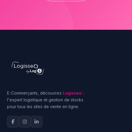
E-Commerçants, découvrez
Logisseo
:
l'expert logistique et gestion de stocks
pour tous les sites de vente en ligne.