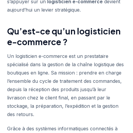
s’appuyer sur un
logisticien e-commerce
devient
aujourd’hui un levier stratégique.
Qu’est-ce qu’un logisticien
e-commerce ?
Un logisticien e-commerce est un prestataire
spécialisé dans la gestion de la chaîne logistique des
boutiques en ligne. Sa mission : prendre en charge
l’ensemble du cycle de traitement des commandes,
depuis la réception des produits jusqu’à leur
livraison chez le client final, en passant par le
stockage, la préparation, l’expédition et la gestion
des retours.
Grâce à des systèmes informatiques connectés à