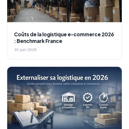
Coûts de la logistique e-commerce 2026
: Benchmark France
30 juin 2026