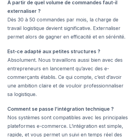
À partir de quel volume de commandes faut-il
externaliser ?
Dès 30 à 50 commandes par mois, la charge de
travail logistique devient significative. Externaliser
permet alors de gagner en efficacité et en sérénité.
Est-ce adapté aux petites structures ?
Absolument. Nous travaillons aussi bien avec des
entrepreneurs en lancement qu’avec des e-
commerçants établis. Ce qui compte, c’est d’avoir
une ambition claire et de vouloir professionnaliser
sa logistique.
Comment se passe l’intégration technique ?
Nos systèmes sont compatibles avec les principales
plateformes e-commerce. L’intégration est simple,
rapide, et vous permet un suivi en temps réel des