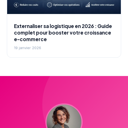
Externaliser sa logistique en 2026 : Guide
complet pour booster votre croissance
e-commerce
19 janvier 2026