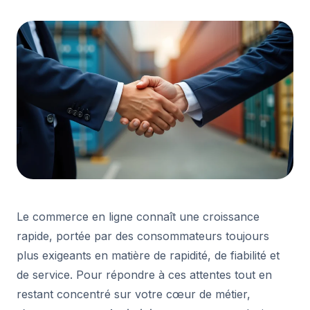
Le commerce en ligne connaît une croissance
rapide, portée par des consommateurs toujours
plus exigeants en matière de rapidité, de fiabilité et
de service. Pour répondre à ces attentes tout en
restant concentré sur votre cœur de métier,