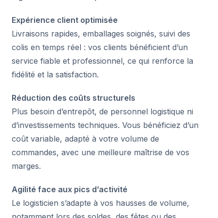
Expérience client optimisée
Livraisons rapides, emballages soignés, suivi des
colis en temps réel : vos clients bénéficient d’un
service fiable et professionnel, ce qui renforce la
fidélité et la satisfaction.
Réduction des coûts structurels
Plus besoin d’entrepôt, de personnel logistique ni
d’investissements techniques. Vous bénéficiez d’un
coût variable, adapté à votre volume de
commandes, avec une meilleure maîtrise de vos
marges.
Agilité face aux pics d’activité
Le logisticien s’adapte à vos hausses de volume,
notamment lors des soldes, des fêtes ou des