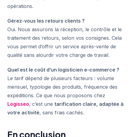
opérations.
Gérez-vous les retours clients ?
Oui. Nous assurons la réception, le contrôle et le
traitement des retours, selon vos consignes. Cela
vous permet d’offrir un service après-vente de
qualité sans alourdir votre charge de travail.
Quel est le coût d’un logisticien e-commerce ?
Le tarif dépend de plusieurs facteurs : volume
mensuel, typologie des produits, fréquence des
expéditions. Ce que nous proposons chez
Logisseo
, c’est une
tarification claire, adaptée à
votre activité
, sans frais cachés.
En conclusion