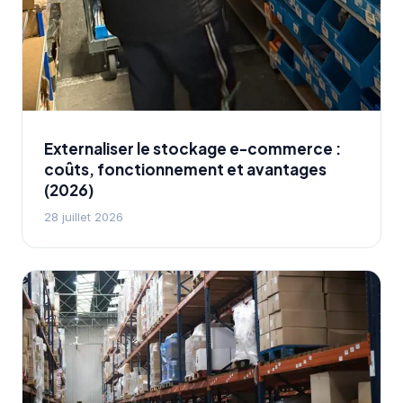
Externaliser le stockage e-commerce :
coûts, fonctionnement et avantages
(2026)
28 juillet 2026