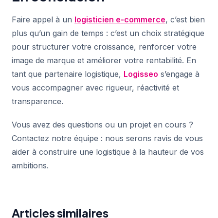
Faire appel à un
logisticien e-commerce
, c’est bien
plus qu’un gain de temps : c’est un choix stratégique
pour structurer votre croissance, renforcer votre
image de marque et améliorer votre rentabilité. En
tant que partenaire logistique,
Logisseo
s’engage à
vous accompagner avec rigueur, réactivité et
transparence.
Vous avez des questions ou un projet en cours ?
Contactez notre équipe : nous serons ravis de vous
aider à construire une logistique à la hauteur de vos
ambitions.
Articles similaires