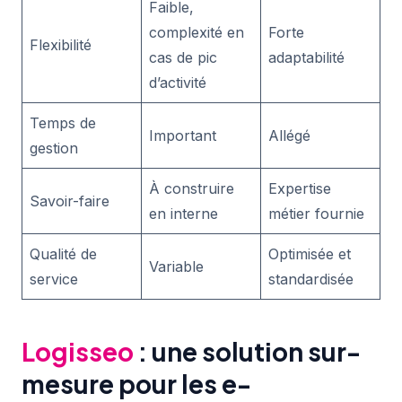
Faible,
complexité en
Forte
Flexibilité
cas de pic
adaptabilité
d’activité
Temps de
Important
Allégé
gestion
À construire
Expertise
Savoir-faire
en interne
métier fournie
Qualité de
Optimisée et
Variable
service
standardisée
Logisseo
: une solution sur-
mesure pour les e-