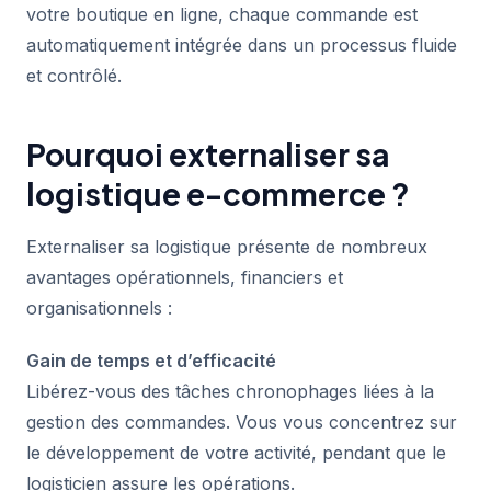
votre boutique en ligne, chaque commande est
automatiquement intégrée dans un processus fluide
et contrôlé.
Pourquoi externaliser sa
logistique e-commerce ?
Externaliser sa logistique présente de nombreux
avantages opérationnels, financiers et
organisationnels :
Gain de temps et d’efficacité
Libérez-vous des tâches chronophages liées à la
gestion des commandes. Vous vous concentrez sur
le développement de votre activité, pendant que le
logisticien assure les opérations.