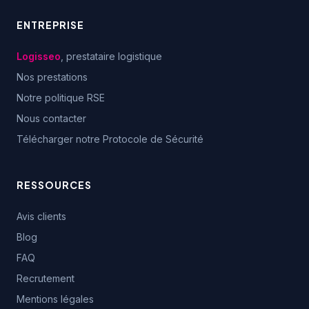
ENTREPRISE
Logisseo
, prestataire logistique
Nos prestations
Notre politique RSE
Nous contacter
Télécharger notre Protocole de Sécurité
RESSOURCES
Avis clients
Blog
FAQ
Recrutement
Mentions légales