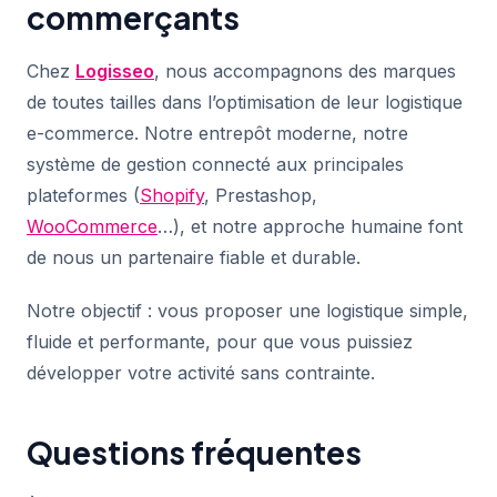
commerçants
Chez
Logisseo
, nous accompagnons des marques
de toutes tailles dans l’optimisation de leur logistique
e-commerce. Notre entrepôt moderne, notre
système de gestion connecté aux principales
plateformes (
Shopify
, Prestashop,
WooCommerce
…), et notre approche humaine font
de nous un partenaire fiable et durable.
Notre objectif : vous proposer une logistique simple,
fluide et performante, pour que vous puissiez
développer votre activité sans contrainte.
Questions fréquentes