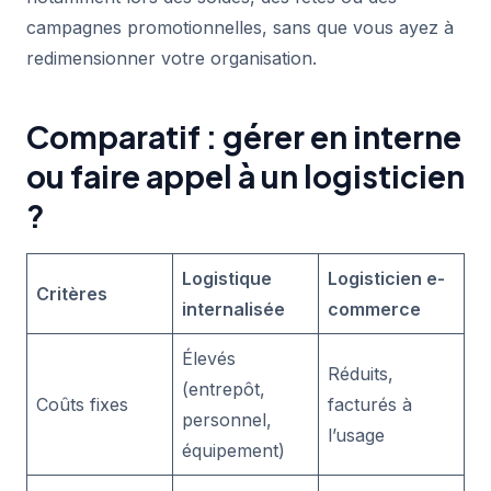
campagnes promotionnelles, sans que vous ayez à
redimensionner votre organisation.
Comparatif : gérer en interne
ou faire appel à un logisticien
?
Logistique
Logisticien e-
Critères
internalisée
commerce
Élevés
Réduits,
(entrepôt,
Coûts fixes
facturés à
personnel,
l’usage
équipement)