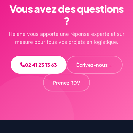
Vous avez des questions
?
Hélène vous apporte une réponse experte et sur
mesure pour tous vos projets en logistique.
02 41 23 13 63
Écrivez-nous
→
Prenez RDV