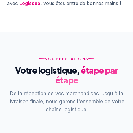
avec
Logisseo
, vous êtes entre de bonnes mains !
NOS PRESTATIONS
Votre logistique,
étape par
étape
De la réception de vos marchandises jusqu'à la
livraison finale, nous gérons l'ensemble de votre
chaîne logistique.