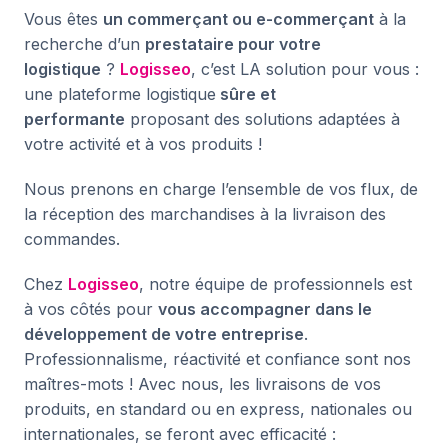
Vous êtes
un commerçant ou
e-commerçant
à la
recherche d’un
prestataire pour votre
logistique
?
Logisseo
, c’est LA solution pour vous :
une plateforme logistique
sûre et
performante
proposant des solutions adaptées à
votre activité et à vos produits !
Nous prenons en charge l’ensemble de vos flux, de
la réception des marchandises à la livraison des
commandes.
Chez
Logisseo
, notre équipe de professionnels est
à vos côtés pour
vous accompagner dans le
développement de votre entreprise
.
Professionnalisme, réactivité et confiance sont nos
maîtres-mots ! Avec nous, les livraisons de vos
produits, en standard ou en express, nationales ou
internationales, se feront avec efficacité :