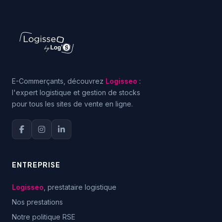
E-Commerçants, découvrez
Logisseo
:
l'expert logistique et gestion de stocks
pour tous les sites de vente en ligne.
ENTREPRISE
Logisseo
, prestataire logistique
Nos prestations
Notre politique RSE