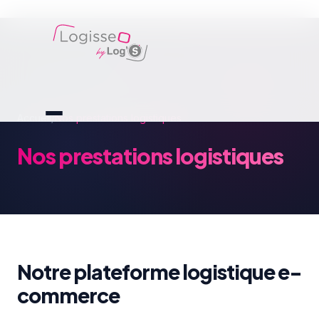
Accueil
/
Nos prestations logistiques
Nos prestations logistiques
Notre plateforme logistique e-
commerce