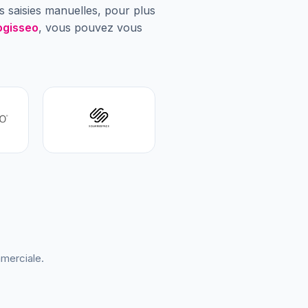
s saisies manuelles, pour plus
ogisseo
, vous pouvez vous
merciale.