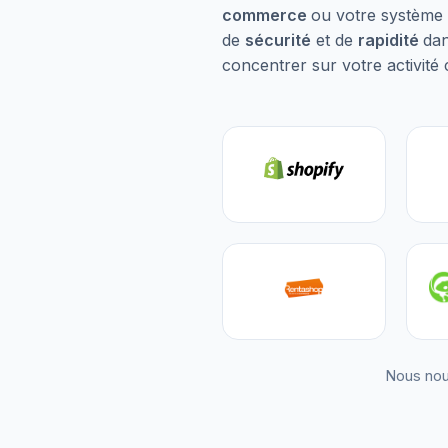
commerce
ou votre système 
de
sécurité
et de
rapidité
dan
concentrer sur votre activité 
Nous nou