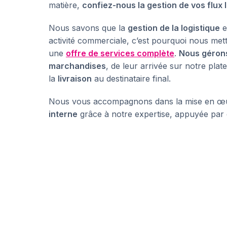
matière,
confiez-nous la gestion de vos flux 
Nous savons que la
gestion de la logistique
e
activité commerciale, c’est pourquoi nous mett
une
offre de services complète
.
Nous gérons
marchandises
, de leur arrivée sur notre plat
la
livraison
au destinataire final.
Nous vous accompagnons dans la mise en œ
interne
grâce à notre expertise, appuyée par 