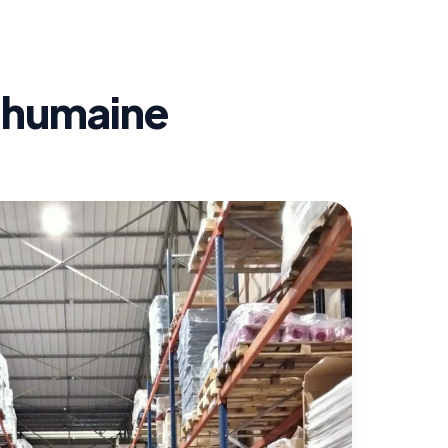
e humaine