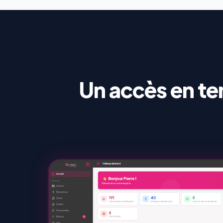
Un accès en tem