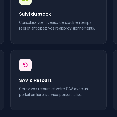
Suivi du stock
Consultez vos niveaux de stock en temps
réel et anticipez vos réapprovisionnements.
SAV & Retours
Gérez vos retours et votre SAV avec un
portail en libre-service personnalisé.