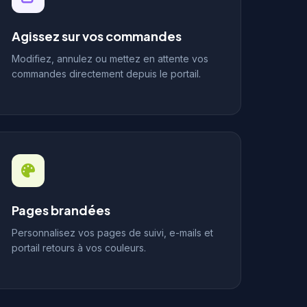
Agissez sur vos commandes
Modifiez, annulez ou mettez en attente vos
commandes directement depuis le portail.
Pages brandées
Personnalisez vos pages de suivi, e-mails et
portail retours à vos couleurs.