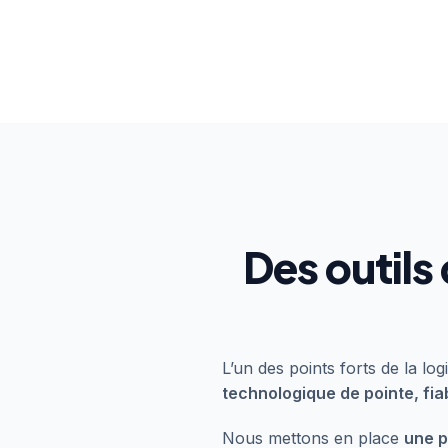
Des outils
L’un des points forts de la l
technologique de pointe, fia
Nous mettons en place
une p