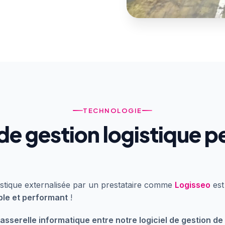
TECHNOLOGIE
 de gestion logistique 
ogistique externalisée par un prestataire comme
Logisseo
est
ble et performant
!
asserelle informatique entre notre logiciel de gestion de 