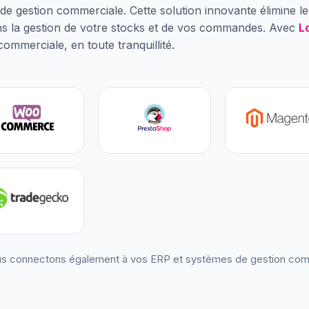
de gestion commerciale. Cette solution innovante élimine le
s la gestion de votre stocks et de vos commandes. Avec
L
commerciale, en toute tranquillité.
s connectons également à vos ERP et systèmes de gestion com