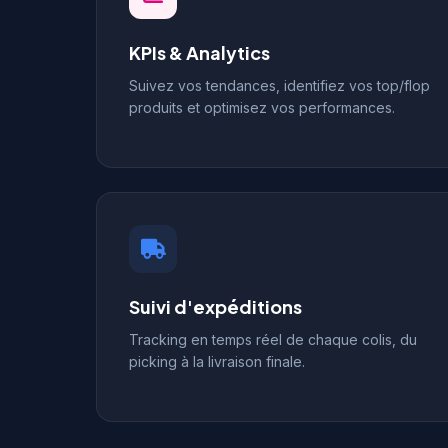
KPIs & Analytics
Suivez vos tendances, identifiez vos top/flop
produits et optimisez vos performances.
Suivi d'expéditions
Tracking en temps réel de chaque colis, du
picking à la livraison finale.