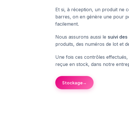
Et si, à réception, un produit ne 
barres, on en génère une pour pouv
facilement.
Nous assurons aussi le
suivi des
produits, des numéros de lot et d
Une fois ces contrôles effectués
reçue en stock, dans notre entre
Stockage
→