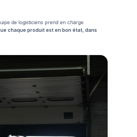
équipe de logisticiens prend en charge
que chaque produit est en bon état, dans