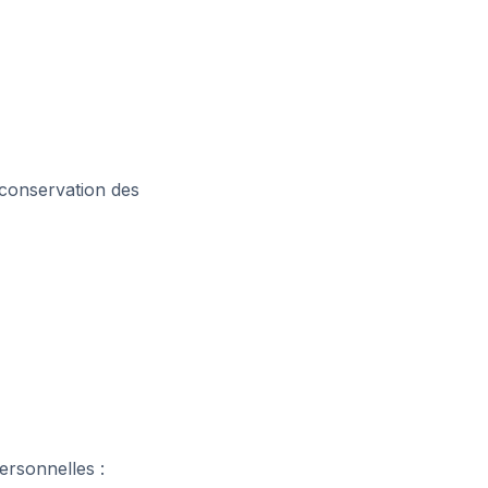
 conservation des
rsonnelles :