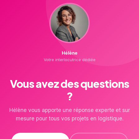
Hélène
Votre interlocutrice dédiée
Vous avez des questions
?
Hélène vous apporte une réponse experte et sur
mesure pour tous vos projets en logistique.