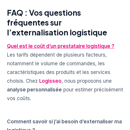
FAQ : Vos questions
fréquentes sur
l’externalisation logistique
Quel est le coût d’un prestataire logistique ?
Les tarifs dépendent de plusieurs facteurs,
notamment le volume de commandes, les
caractéristiques des produits et les services
choisis. Chez
Logisseo
, nous proposons une
analyse personnalisée
pour estimer précisément
vos coûts.
Comment savoir si j’ai besoin d’externaliser ma