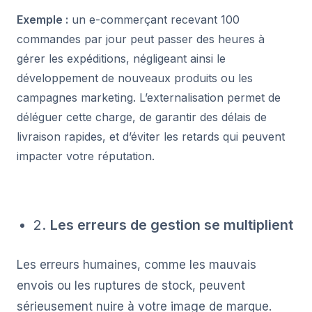
Exemple :
un e-commerçant recevant 100
commandes par jour peut passer des heures à
gérer les expéditions, négligeant ainsi le
développement de nouveaux produits ou les
campagnes marketing. L’externalisation permet de
déléguer cette charge, de garantir des délais de
livraison rapides, et d’éviter les retards qui peuvent
impacter votre réputation.
2.
Les erreurs de gestion se multiplient
Les erreurs humaines, comme les mauvais
envois ou les ruptures de stock, peuvent
sérieusement nuire à votre image de marque.