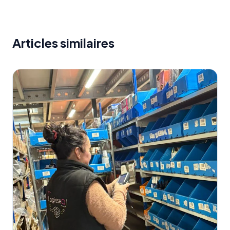
Articles similaires