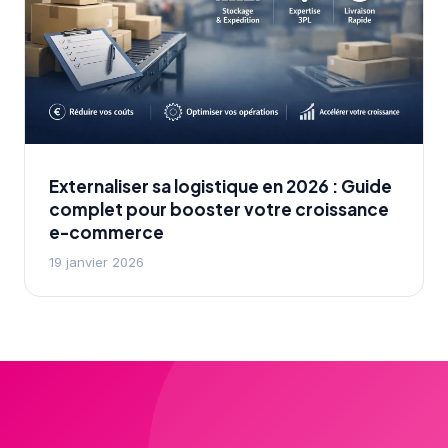
Externaliser sa logistique en 2026 : Guide
complet pour booster votre croissance
e-commerce
19 janvier 2026