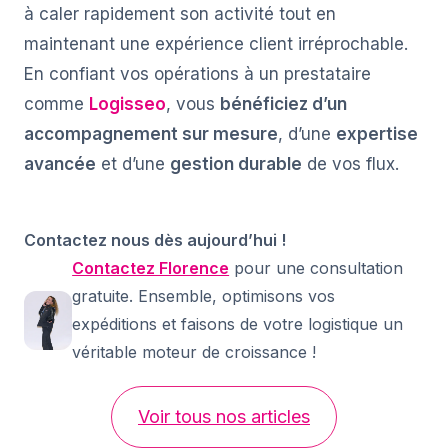
à caler rapidement son activité tout en
maintenant une expérience client irréprochable.
En confiant vos opérations à un prestataire
comme
Logisseo
, vous
bénéficiez d’un
accompagnement sur mesure
, d’une
expertise
avancée
et d’une
gestion durable
de vos flux.
Contactez nous dès aujourd’hui
!
Contactez Florence
pour une consultation
gratuite. Ensemble, optimisons vos
expéditions et faisons de votre logistique un
véritable moteur de croissance !
Voir tous nos articles