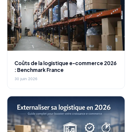
Coûts de la logistique e-commerce 2026
: Benchmark France
30 juin 2026