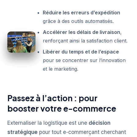
Réduire les erreurs d’expédition
grâce à des outils automatisés.
Accélérer les délais de livraison
,
renforçant ainsi la satisfaction client.
Libérer du temps et de l’espace
pour se concentrer sur l’innovation
et le marketing.
Passez à l’action : pour
booster votre e-commerce
Externaliser la logistique est une
décision
stratégique
pour tout e-commerçant cherchant