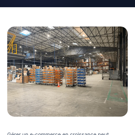
Gérer un e-commerce en croissance peut