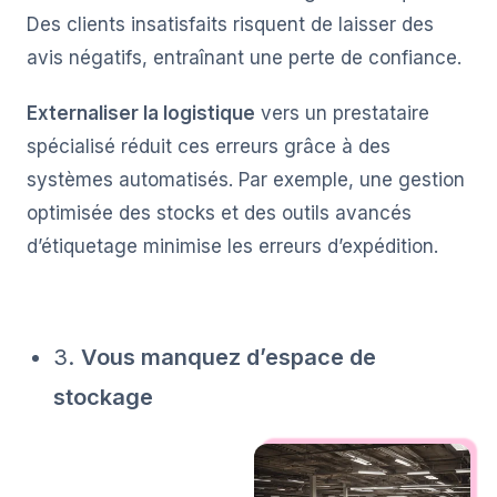
Des clients insatisfaits risquent de laisser des
avis négatifs, entraînant une perte de confiance.
Externaliser la logistique
vers un prestataire
spécialisé réduit ces erreurs grâce à des
systèmes automatisés. Par exemple, une gestion
optimisée des stocks et des outils avancés
d’étiquetage minimise les erreurs d’expédition.
3.
Vous manquez d’espace de
stockage