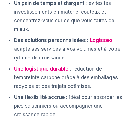
Un gain de temps et d’argent :
évitez les
investissements en matériel coûteux et
concentrez-vous sur ce que vous faites de
mieux.
Des solutions personnalisées :
Logisseo
adapte ses services à vos volumes et à votre
rythme de croissance.
Une logistique durable
:
réduction de
l’empreinte carbone grâce à des emballages
recyclés et des trajets optimisés.
Une flexibilité accrue :
idéal pour absorber les
pics saisonniers ou accompagner une
croissance rapide.