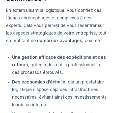
En externalisant la logistique, vous confiez des
tâches chronophages et complexes à des
experts. Cela vous permet de vous recentrer sur
les aspects stratégiques de votre entreprise, tout
en profitant de
nombreux avantages
, comme:
Une gestion efficace des expéditions et des
retours
, grâce à des outils professionnels et
des processus éprouvés.
Des économies d’échelle
, car un prestataire
logistique dispose déjà des infrastructures
nécessaires, évitant ainsi des investissements
lourds en interne.