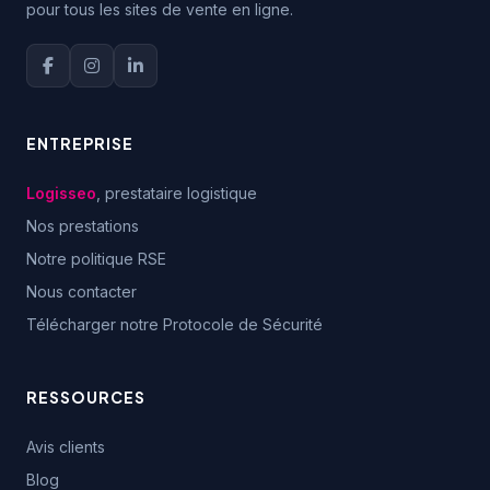
pour tous les sites de vente en ligne.
ENTREPRISE
Logisseo
, prestataire logistique
Nos prestations
Notre politique RSE
Nous contacter
Télécharger notre Protocole de Sécurité
RESSOURCES
Avis clients
Blog