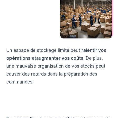
Un espace de stockage limité peut
ralentir vos
opérations
et
augmenter vos coûts
. De plus,
une mauvaise organisation de vos stocks peut
causer des retards dans la préparation des
commandes.