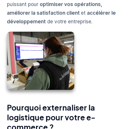
puissant pour
optimiser vos opérations,
améliorer la satisfaction client
et
accélérer le
développement
de votre entreprise.
Pourquoi externaliser la
logistique pour votre e-
commerce ?