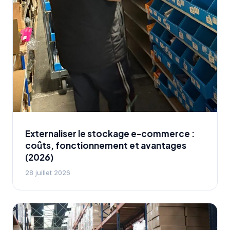
Externaliser le stockage e-commerce :
coûts, fonctionnement et avantages
(2026)
28 juillet 2026