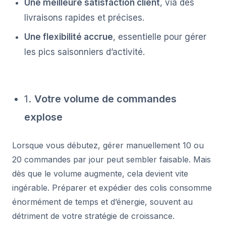
Une meilleure satisfaction client
, via des
livraisons rapides et précises.
Une flexibilité accrue
, essentielle pour gérer
les pics saisonniers d’activité.
1.
Votre volume de commandes
explose
Lorsque vous débutez, gérer manuellement 10 ou
20 commandes par jour peut sembler faisable. Mais
dès que le volume augmente, cela devient vite
ingérable. Préparer et expédier des colis consomme
énormément de temps et d’énergie, souvent au
détriment de votre stratégie de croissance.