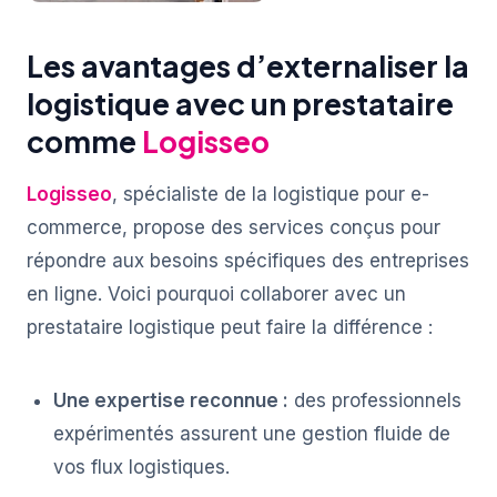
Les avantages d’externaliser la
logistique avec un prestataire
comme
Logisseo
Logisseo
, spécialiste de la logistique pour e-
commerce, propose des services conçus pour
répondre aux besoins spécifiques des entreprises
en ligne. Voici pourquoi collaborer avec un
prestataire logistique peut faire la différence :
Une expertise reconnue :
des professionnels
expérimentés assurent une gestion fluide de
vos flux logistiques.