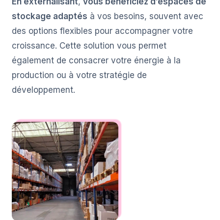
En externalisant
,
vous bénéficiez d’espaces de
stockage adaptés
à vos besoins, souvent avec
des options flexibles pour accompagner votre
croissance. Cette solution vous permet
également de consacrer votre énergie à la
production ou à votre stratégie de
développement.