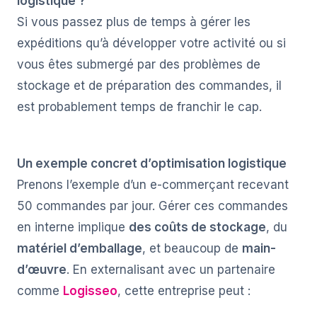
logistique ?
Si vous passez plus de temps à gérer les
expéditions qu’à développer votre activité ou si
vous êtes submergé par des problèmes de
stockage et de préparation des commandes, il
est probablement temps de franchir le cap.
Un exemple concret d’optimisation logistique
Prenons l’exemple d’un e-commerçant recevant
50 commandes par jour. Gérer ces commandes
en interne implique
des coûts de stockage
, du
matériel d’emballage
, et beaucoup de
main-
d’œuvre
. En externalisant avec un partenaire
comme
Logisseo
, cette entreprise peut :