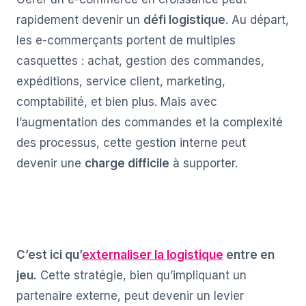
rapidement devenir un
défi logistique
. Au départ,
les e-commerçants portent de multiples
casquettes : achat, gestion des commandes,
expéditions, service client, marketing,
comptabilité, et bien plus. Mais avec
l’augmentation des commandes et la complexité
des processus, cette gestion interne peut
devenir une
charge difficile
à supporter.
C’est ici qu’
externaliser la logistique
entre en
jeu.
Cette stratégie, bien qu’impliquant un
partenaire externe, peut devenir un levier