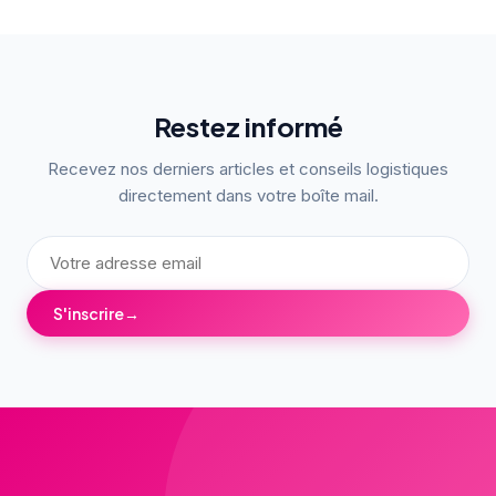
Restez informé
Recevez nos derniers articles et conseils logistiques
directement dans votre boîte mail.
S'inscrire
→