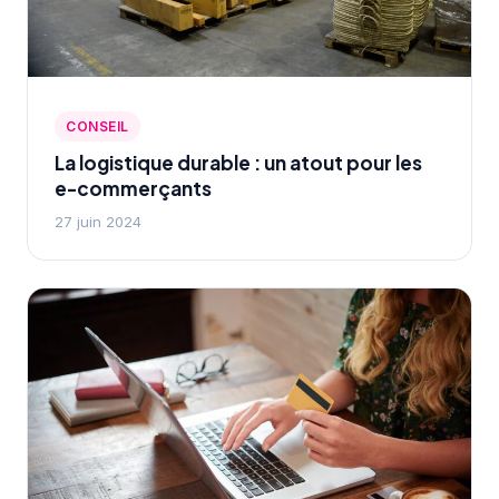
CONSEIL
La logistique durable : un atout pour les
e-commerçants
27 juin 2024