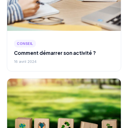
CONSEIL
Comment démarrer son activité ?
16 avril 2024