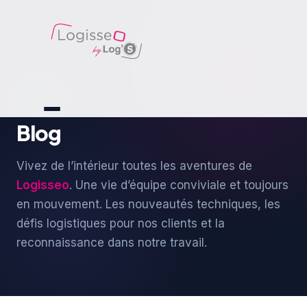
Accueil
/
Blog
Blog
Vivez de l’intérieur toutes les aventures de
Logisseo
. Une vie d’équipe conviviale et toujours
en mouvement. Les nouveautés techniques, les
défis logistiques pour nos clients et la
reconnaissance dans notre travail.