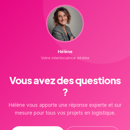
Hélène
Votre interlocutrice dédiée
Vous avez des questions
?
Hélène vous apporte une réponse experte et sur
mesure pour tous vos projets en logistique.