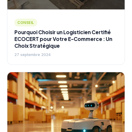
CONSEIL
Pourquoi Choisir un Logisticien Certifié
ECOCERT pour Votre E-Commerce : Un
Choix Stratégique
27 septembre 2024