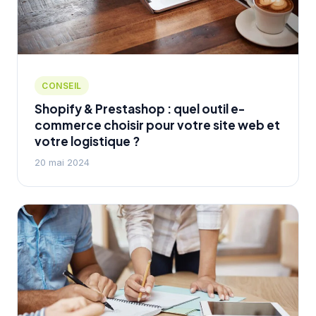
CONSEIL
Shopify & Prestashop : quel outil e-
commerce choisir pour votre site web et
votre logistique ?
20 mai 2024