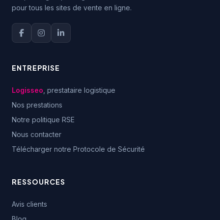
pour tous les sites de vente en ligne.
ENTREPRISE
Logisseo
, prestataire logistique
Nos prestations
Notre politique RSE
Nous contacter
Télécharger notre Protocole de Sécurité
RESSOURCES
Avis clients
Blog