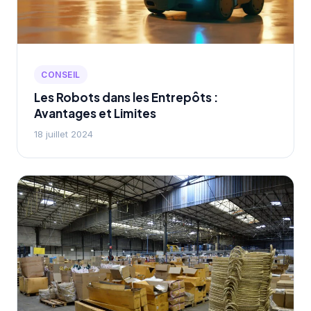
CONSEIL
Les Robots dans les Entrepôts :
Avantages et Limites
18 juillet 2024