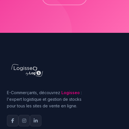
E-Commerçants, découvrez
Logisseo
:
l'expert logistique et gestion de stocks
pour tous les sites de vente en ligne.