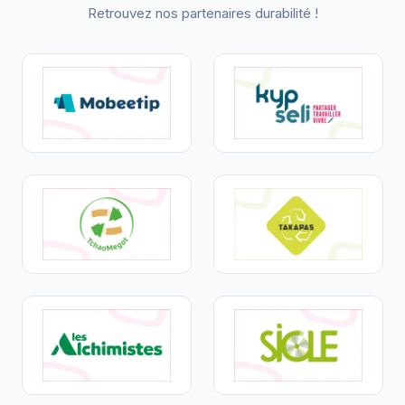
Retrouvez nos partenaires durabilité !