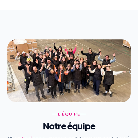
L'ÉQUIPE
Notre équipe