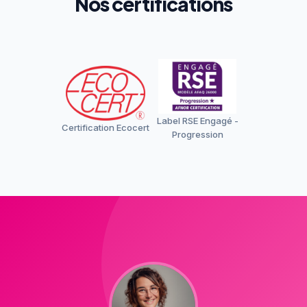
Nos certifications
Label RSE Engagé -
Certification Ecocert
Progression