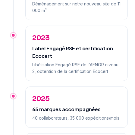
Déménagement sur notre nouveau site de 11
000 m²
2023
Label Engagé RSE et certification
Ecocert
Libélisation Engagé RSE de l'AFNOR niveau
2, obtention de la certification Ecocert
2025
65 marques accompagnées
40 collaborateurs, 35 000 expéditions/mois