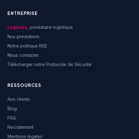
ENTREPRISE
Logisseo
, prestataire logistique
Nos prestations
Notre politique RSE
Nous contacter
Télécharger notre Protocole de Sécurité
RESSOURCES
Avis clients
Blog
FAQ
Recrutement
Mentions légales