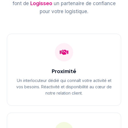
font de
Logisseo
un partenaire de confiance
pour votre logistique.
Proximité
Un interlocuteur dédié qui connaît votre activité et
vos besoins. Réactivité et disponibilité au cœur de
notre relation client.