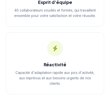
Esprit d'équipe
40 collaborateurs soudés et formés, qui travaillent
ensemble pour votre satisfaction et votre réussite.
Réactivité
Capacité d'adaptation rapide aux pics d'activité,
aux imprévus et aux besoins urgents de nos
clients.