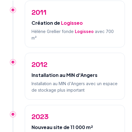
2011
Création de
Logisseo
Hélène Grellier fonde
Logisseo
avec 700
m²
2012
Installation au MIN d'Angers
Installation au MIN d'Angers avec un espace
de stockage plus important
2023
Nouveau site de 11 000 m²