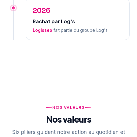
2026
Rachat par Log's
Logisseo
fait partie du groupe Log's
NOS VALEURS
Nos valeurs
Six piliers guident notre action au quotidien et