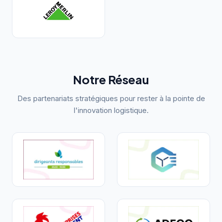
Notre Réseau
Des partenariats stratégiques pour rester à la pointe de
l'innovation logistique.