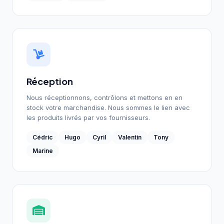
Réception
Nous réceptionnons, contrôlons et mettons en en
stock votre marchandise. Nous sommes le lien avec
les produits livrés par vos fournisseurs.
Cédric
Hugo
Cyril
Valentin
Tony
Marine