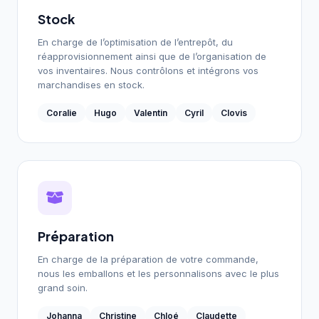
Stock
En charge de l’optimisation de l’entrepôt, du
réapprovisionnement ainsi que de l’organisation de
vos inventaires. Nous contrôlons et intégrons vos
marchandises en stock.
Coralie
Hugo
Valentin
Cyril
Clovis
Préparation
En charge de la préparation de votre commande,
nous les emballons et les personnalisons avec le plus
grand soin.
Johanna
Christine
Chloé
Claudette