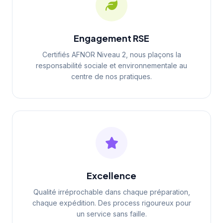
Engagement RSE
Certifiés AFNOR Niveau 2, nous plaçons la
responsabilité sociale et environnementale au
centre de nos pratiques.
Excellence
Qualité irréprochable dans chaque préparation,
chaque expédition. Des process rigoureux pour
un service sans faille.