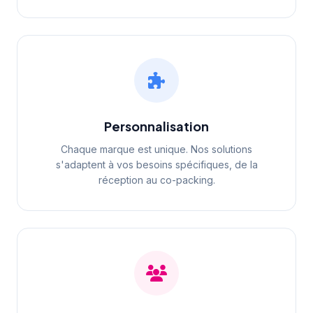
Personnalisation
Chaque marque est unique. Nos solutions
s'adaptent à vos besoins spécifiques, de la
réception au co-packing.