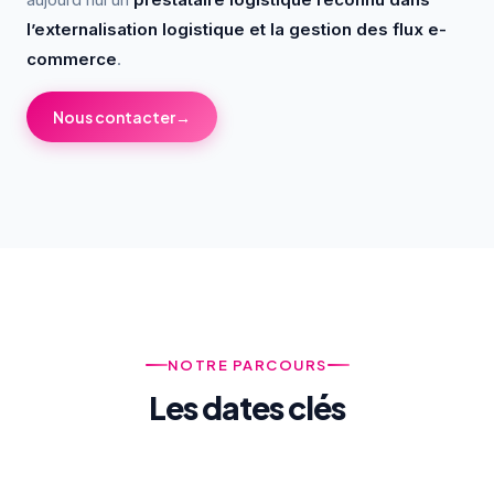
l’externalisation logistique et la gestion des flux e-
commerce
.
Nous contacter
→
NOTRE PARCOURS
Les dates clés