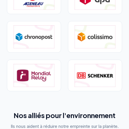
Nos alliés pour l'environnement
Ils nous aident à réduire notre empreinte sur la planète.